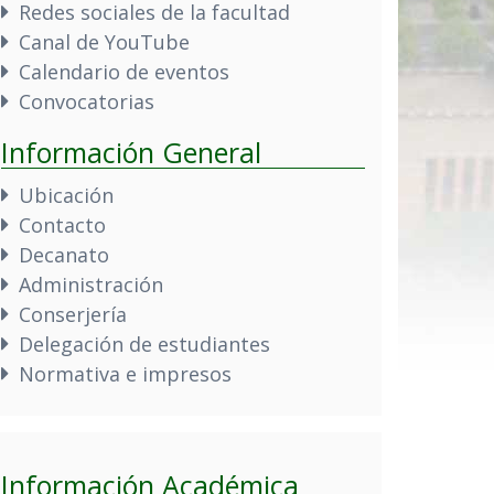
Redes sociales de la facultad
Canal de YouTube
Calendario de eventos
Convocatorias
Información General
Ubicación
Contacto
Decanato
Administración
Conserjería
Delegación de estudiantes
Normativa e impresos
Información Académica