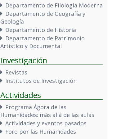
Departamento de Filología Moderna
Departamento de Geografía y
Geología
Departamento de Historia
Departamento de Patrimonio
Artístico y Documental
Investigación
Revistas
Institutos de Investigación
Actividades
Programa Ágora de las
Humanidades: más allá de las aulas
Actividades y eventos pasados
Foro por las Humanidades