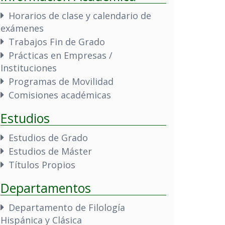
Horarios de clase y calendario de
exámenes
Trabajos Fin de Grado
Prácticas en Empresas /
Instituciones
Programas de Movilidad
Comisiones académicas
Estudios
Estudios de Grado
Estudios de Máster
Títulos Propios
Departamentos
Departamento de Filología
Hispánica y Clásica