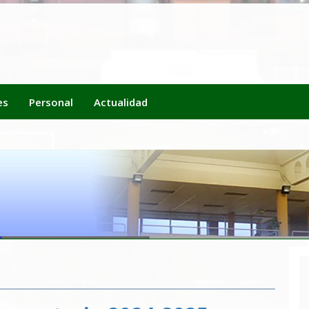
es
Personal
Actualidad