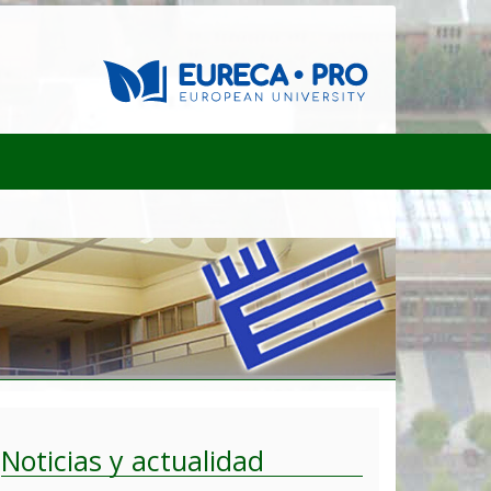
Noticias y actualidad