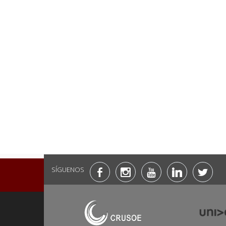
SÍGUENOS